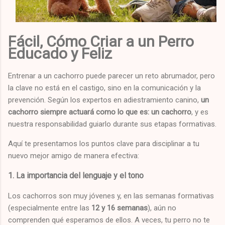
Fácil, Cómo Criar a un Perro
Educado y Feliz
Entrenar a un cachorro puede parecer un reto abrumador, pero
la clave no está en el castigo, sino en la comunicación y la
prevención. Según los expertos en adiestramiento canino,
un
cachorro siempre actuará como lo que es: un cachorro
, y es
nuestra responsabilidad guiarlo durante sus etapas formativas.
Aquí te presentamos los puntos clave para disciplinar a tu
nuevo mejor amigo de manera efectiva:
1. La importancia del lenguaje y el tono
Los cachorros son muy jóvenes y, en las semanas formativas
(especialmente entre las
12 y 16 semanas
), aún no
comprenden qué esperamos de ellos. A veces, tu perro no te